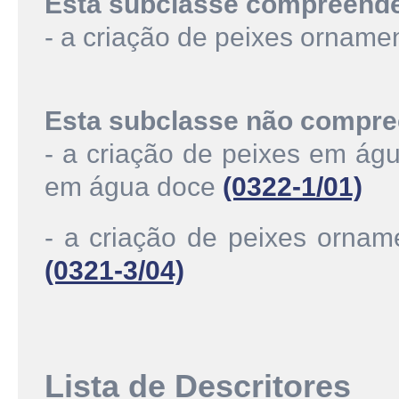
Esta subclasse compreend
- a criação de peixes ornam
Esta subclasse não compre
- a criação de peixes em ág
em água doce
(0322-1/01)
- a criação de peixes ornam
(0321-3/04)
Lista de Descritores