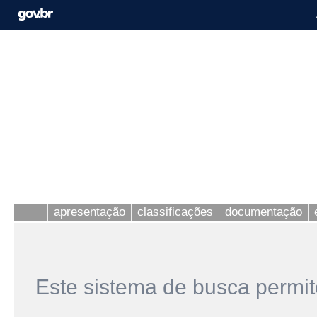
apresentação
classificações
documentação
Este sistema de busca permit