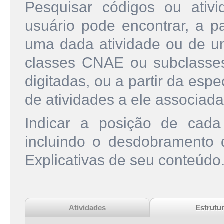
Pesquisar códigos ou ati
usuário pode encontrar, a pa
uma dada atividade ou de u
classes CNAE ou subclasse
digitadas, ou a partir da esp
de atividades a ele associada
Indicar a posição de cad
incluindo o desdobramento
Explicativas de seu conteúdo
Atividades
Estrutu