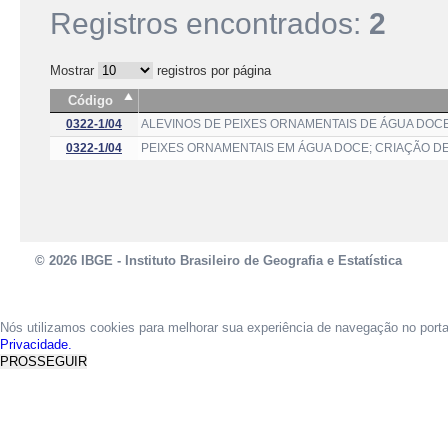
Registros encontrados:
2
Mostrar
registros por página
Código
0322-1/04
ALEVINOS DE PEIXES ORNAMENTAIS DE ÁGUA DOC
0322-1/04
PEIXES ORNAMENTAIS EM ÁGUA DOCE; CRIAÇÃO D
© 2026 IBGE - Instituto Brasileiro de Geografia e Estatística
Nós utilizamos cookies para melhorar sua experiência de navegação no port
Privacidade.
PROSSEGUIR