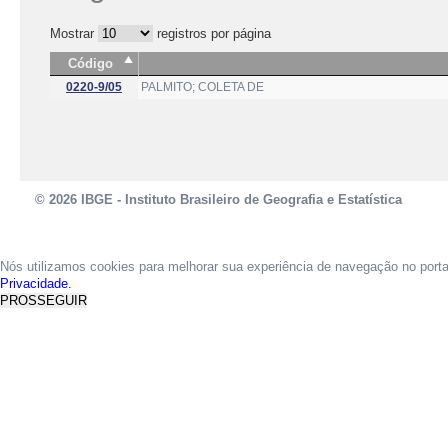
Mostrar
registros por página
Código
0220-9/05
PALMITO; COLETA DE
© 2026 IBGE - Instituto Brasileiro de Geografia e Estatística
Nós utilizamos cookies para melhorar sua experiência de navegação no port
Privacidade.
PROSSEGUIR