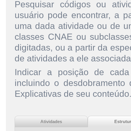
Pesquisar códigos ou ati
usuário pode encontrar, a pa
uma dada atividade ou de u
classes CNAE ou subclasse
digitadas, ou a partir da esp
de atividades a ele associada
Indicar a posição de cad
incluindo o desdobramento
Explicativas de seu conteúdo
Atividades
Estrutu