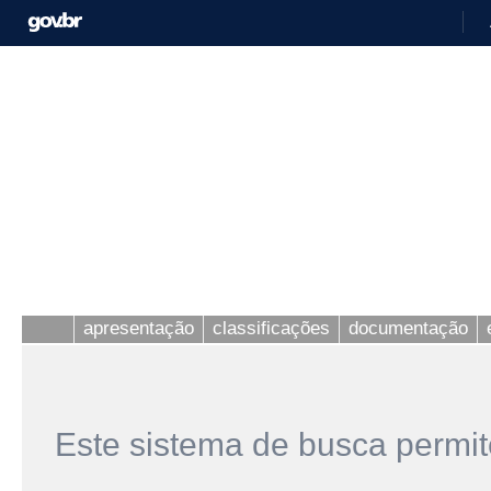
apresentação
classificações
documentação
Este sistema de busca permit