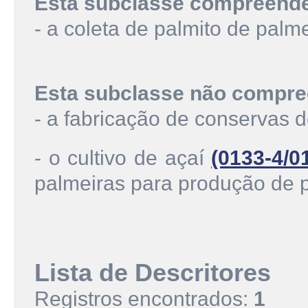
Esta subclasse compreend
- a coleta de palmito de palm
Esta subclasse não compre
- a fabricação de conservas 
- o cultivo de açaí
(0133-4/0
palmeiras para produção de 
Lista de Descritores
Registros encontrados:
1