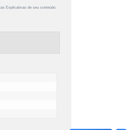
as Explicativas de seu conteúdo.