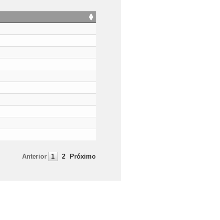
Anterior
1
2
Próximo