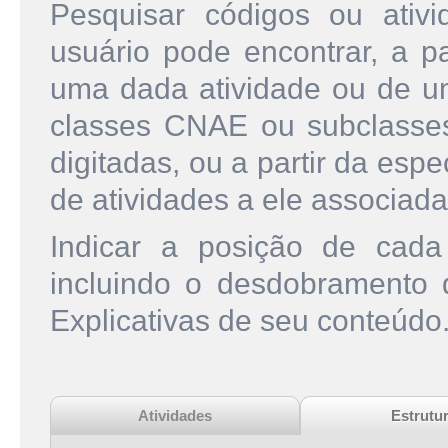
Pesquisar códigos ou ati
usuário pode encontrar, a pa
uma dada atividade ou de u
classes CNAE ou subclasse
digitadas, ou a partir da esp
de atividades a ele associada
Indicar a posição de cad
incluindo o desdobramento
Explicativas de seu conteúdo
Atividades
Estrutu