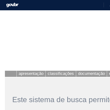
apresentação
classificações
documentação
Este sistema de busca permit