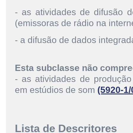
- as atividades de difusão d
(emissoras de rádio na intern
- a difusão de dados integrad
Esta subclasse não compre
- as atividades de produçã
em estúdios de som
(5920-1/
Lista de Descritores