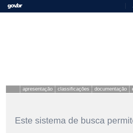
apresentação
classificações
documentação
Este sistema de busca permit