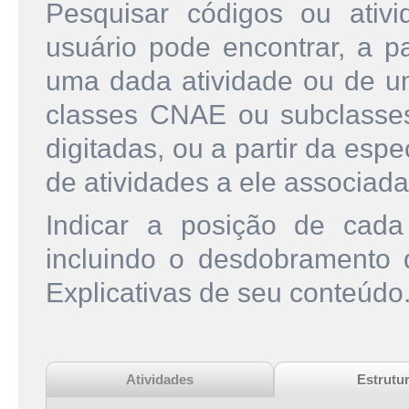
Pesquisar códigos ou ati
usuário pode encontrar, a pa
uma dada atividade ou de u
classes CNAE ou subclasse
digitadas, ou a partir da esp
de atividades a ele associada
Indicar a posição de cad
incluindo o desdobramento
Explicativas de seu conteúdo
Atividades
Estrutu