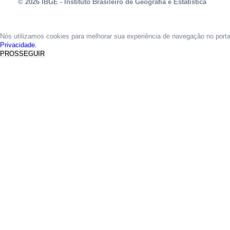
© 2026 IBGE - Instituto Brasileiro de Geografia e Estatística
Nós utilizamos cookies para melhorar sua experiência de navegação no port
Privacidade.
PROSSEGUIR