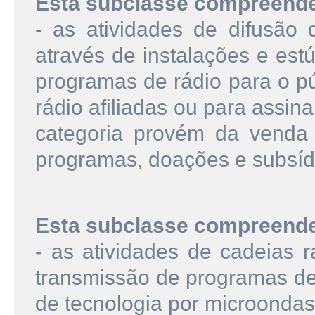
Esta subclasse compreend
- as atividades de difusão 
através de instalações e est
programas de rádio para o pú
rádio afiliadas ou para assin
categoria provém da venda 
programas, doações e subsíd
Esta subclasse compreend
- as atividades de cadeias r
transmissão de programas de
de tecnologia por microondas,