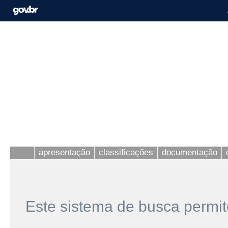
apresentação
classificações
documentação
Este sistema de busca permit