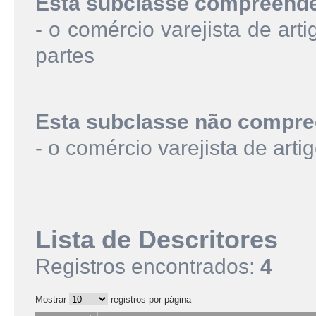
Esta subclasse compreend
- o comércio varejista de arti
partes
Esta subclasse não compre
- o comércio varejista de arti
Lista de Descritores
Registros encontrados:
4
Mostrar
registros por página