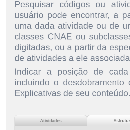
Pesquisar códigos ou ati
usuário pode encontrar, a pa
uma dada atividade ou de u
classes CNAE ou subclasse
digitadas, ou a partir da esp
de atividades a ele associada
Indicar a posição de cad
incluindo o desdobramento
Explicativas de seu conteúdo
Atividades
Estrutu