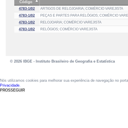
Código
4783-1/02
ARTIGOS DE RELOJOARIA; COMÉRCIO VAREJISTA
4783-1/02
PEÇAS E PARTES PARA RELÓGIOS; COMÉRCIO VARE
4783-1/02
RELOJOARIA; COMÉRCIO VAREJISTA
4783-1/02
RELÓGIOS; COMÉRCIO VAREJISTA
© 2026 IBGE - Instituto Brasileiro de Geografia e Estatística
Nós utilizamos cookies para melhorar sua experiência de navegação no port
Privacidade.
PROSSEGUIR