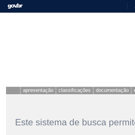
apresentação
classificações
documentação
Este sistema de busca permit