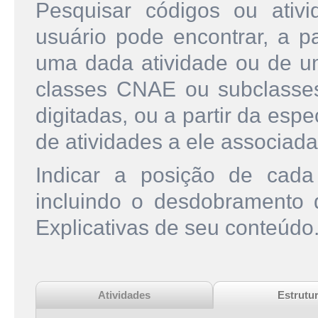
Pesquisar códigos ou ati
usuário pode encontrar, a pa
uma dada atividade ou de u
classes CNAE ou subclasse
digitadas, ou a partir da esp
de atividades a ele associada
Indicar a posição de cad
incluindo o desdobramento
Explicativas de seu conteúdo
Atividades
Estrutu