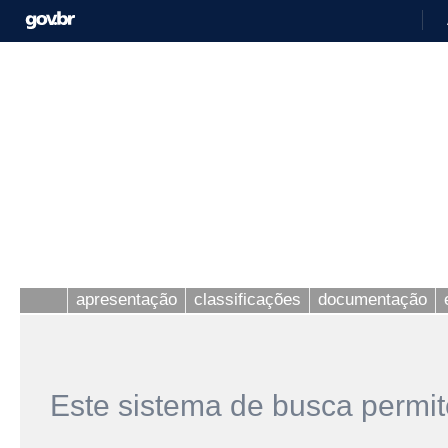
apresentação
classificações
documentação
Este sistema de busca permit