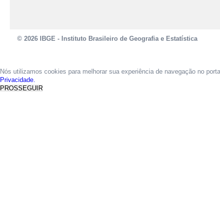
© 2026 IBGE - Instituto Brasileiro de Geografia e Estatística
Nós utilizamos cookies para melhorar sua experiência de navegação no port
Privacidade.
PROSSEGUIR