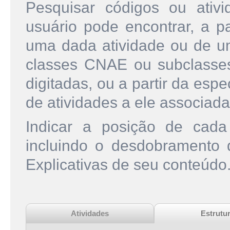
Pesquisar códigos ou ati
usuário pode encontrar, a pa
uma dada atividade ou de u
classes CNAE ou subclasse
digitadas, ou a partir da esp
de atividades a ele associada
Indicar a posição de cad
incluindo o desdobramento
Explicativas de seu conteúdo
Atividades
Estrutu