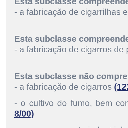
Esta subclasse compreend
- a fabricação de cigarrilhas 
Esta subclasse compreend
- a fabricação de cigarros de
Esta subclasse não compre
- a fabricação de cigarros
(12
- o cultivo do fumo, bem co
8/00)