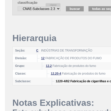
classificação
Hierarquia
Seção:
C
INDÚSTRIAS DE TRANSFORMAÇÃO
Divisão:
12
FABRICAÇÃO DE PRODUTOS DO FUMO
Grupo:
12.2
Fabricação de produtos do fumo
Classe:
12.20-4
Fabricação de produtos do fumo
Subclasse:
1220-4/02 Fabricação de cigarrilhas e 
Notas Explicativas: