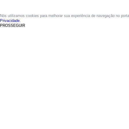
Nós utilizamos cookies para melhorar sua experiência de navegação no port
Privacidade.
PROSSEGUIR