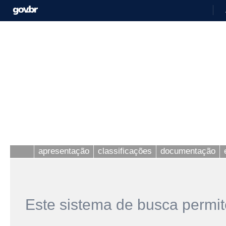
apresentação
classificações
documentação
Este sistema de busca permit