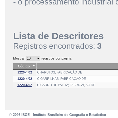
- o processamento industrial
Lista de Descritores
Registros encontrados:
3
Mostrar
registros por página
Código
1220-4/02
CHARUTOS; FABRICAÇÃO DE
1220-4/02
CIGARRILHAS; FABRICAÇÃO DE
1220-4/02
CIGARRO DE PALHA; FABRICAÇÃO DE
© 2026 IBGE - Instituto Brasileiro de Geografia e Estatística