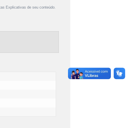
as Explicativas de seu conteúdo.