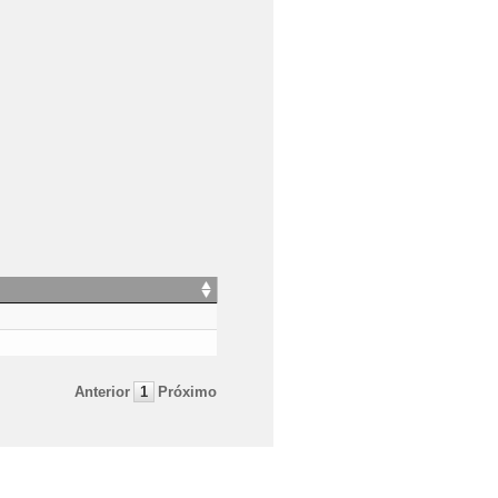
Anterior
1
Próximo