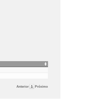
Anterior
1
Próximo