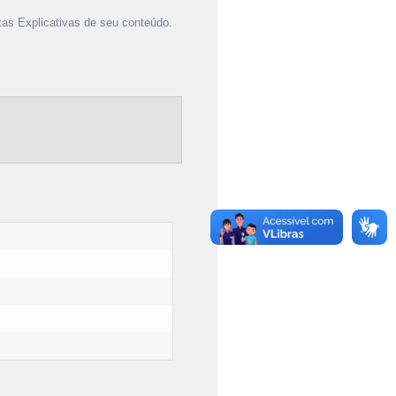
as Explicativas de seu conteúdo.