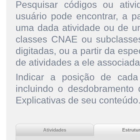
Pesquisar códigos ou ati
usuário pode encontrar, a pa
uma dada atividade ou de u
classes CNAE ou subclasse
digitadas, ou a partir da esp
de atividades a ele associada
Indicar a posição de cad
incluindo o desdobramento
Explicativas de seu conteúdo
Atividades
Estrutu