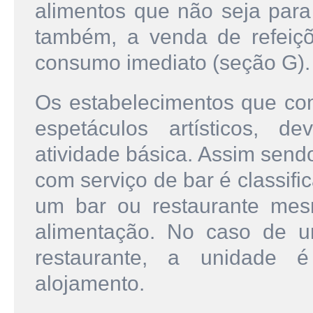
alimentos que não seja para
também, a venda de refeiç
consumo imediato (seção G).
Os estabelecimentos que co
espetáculos artísticos, d
atividade básica. Assim sen
com serviço de bar é classif
um bar ou restaurante me
alimentação. No caso de u
restaurante, a unidade é
alojamento.