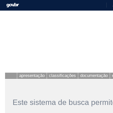
apresentação
classificações
documentação
Este sistema de busca permit