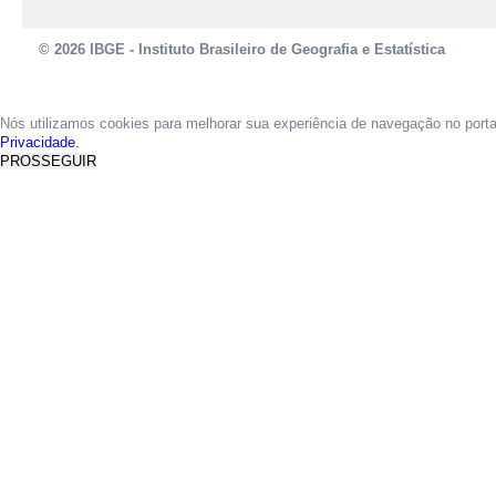
© 2026 IBGE - Instituto Brasileiro de Geografia e Estatística
Nós utilizamos cookies para melhorar sua experiência de navegação no port
Privacidade.
PROSSEGUIR