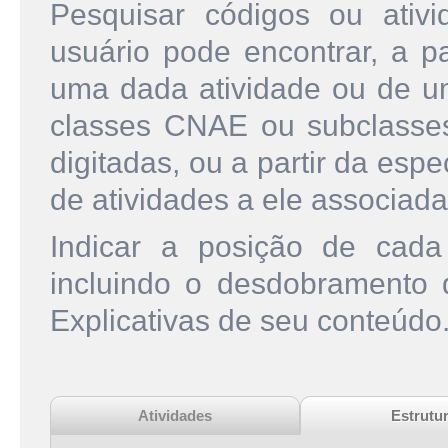
Pesquisar códigos ou ati
usuário pode encontrar, a pa
uma dada atividade ou de u
classes CNAE ou subclasse
digitadas, ou a partir da esp
de atividades a ele associada
Indicar a posição de cad
incluindo o desdobramento
Explicativas de seu conteúdo
Atividades
Estrutu