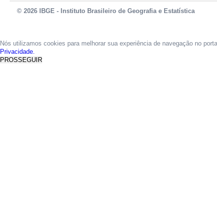
© 2026 IBGE - Instituto Brasileiro de Geografia e Estatística
Nós utilizamos cookies para melhorar sua experiência de navegação no port
Privacidade.
PROSSEGUIR