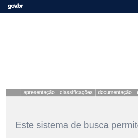
apresentação
classificações
documentação
Este sistema de busca permit