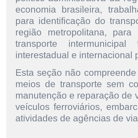
economia brasileira, trabal
para identificação do transp
região metropolitana, par
transporte intermunicipal
interestadual e internaciona
Esta seção não compreende 
meios de transporte sem co
manutenção e reparação de v
veículos ferroviários, emba
atividades de agências de vi