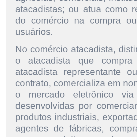
atacadistas; ou atua como r
do comércio na compra ou
usuários.
No comércio atacadista, dist
o atacadista que compra
atacadista representante 
contrato, comercializa em no
o mercado eletrônico via 
desenvolvidas por comerciant
produtos industriais, export
agentes de fábricas, compra