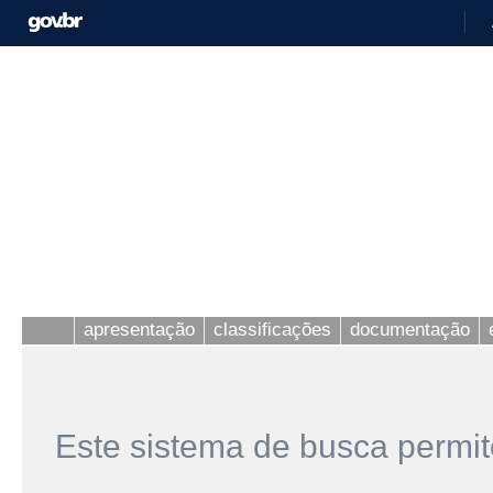
apresentação
classificações
documentação
Este sistema de busca permit