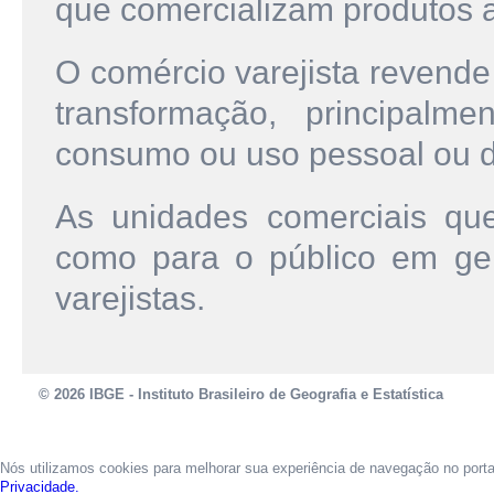
que comercializam produtos a
O comércio varejista revend
transformação, principalm
consumo ou uso pessoal ou 
As unidades comerciais qu
como para o público em ger
varejistas.
© 2026 IBGE - Instituto Brasileiro de Geografia e Estatística
Nós utilizamos cookies para melhorar sua experiência de navegação no port
Privacidade.