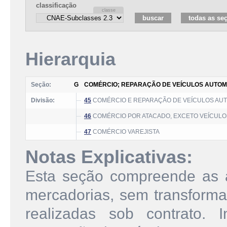
classificação
Hierarquia
Seção:
G
COMÉRCIO; REPARAÇÃO DE VEÍCULOS AUTOM
Divisão:
45
COMÉRCIO E REPARAÇÃO DE VEÍCULOS AU
46
COMÉRCIO POR ATACADO, EXCETO VEÍCUL
47
COMÉRCIO VAREJISTA
Notas Explicativas:
Esta seção compreende as 
mercadorias, sem transformaç
realizadas sob contrato.