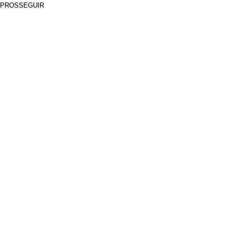
PROSSEGUIR