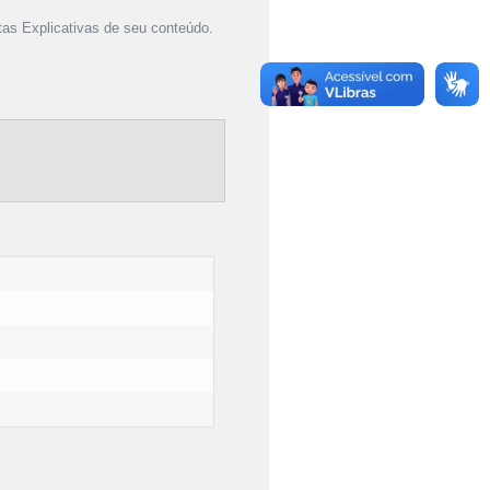
as Explicativas de seu conteúdo.