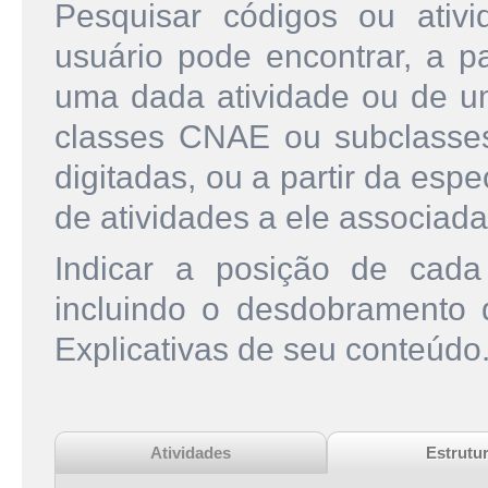
Pesquisar códigos ou ati
usuário pode encontrar, a pa
uma dada atividade ou de u
classes CNAE ou subclasse
digitadas, ou a partir da esp
de atividades a ele associada
Indicar a posição de cad
incluindo o desdobramento
Explicativas de seu conteúdo
Atividades
Estrutu