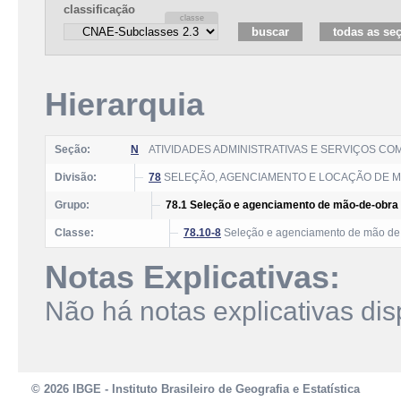
classificação
Hierarquia
Seção:
N
ATIVIDADES ADMINISTRATIVAS E SERVIÇOS C
Divisão:
78
SELEÇÃO, AGENCIAMENTO E LOCAÇÃO DE 
Grupo:
78.1 Seleção e agenciamento de mão-de-obra
Classe:
78.10-8
Seleção e agenciamento de mão de
Notas Explicativas:
Não há notas explicativas dis
© 2026 IBGE - Instituto Brasileiro de Geografia e Estatística