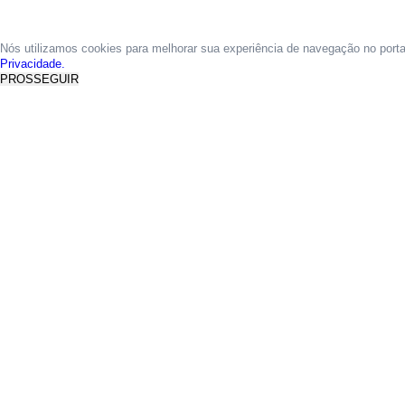
Nós utilizamos cookies para melhorar sua experiência de navegação no port
Privacidade.
PROSSEGUIR