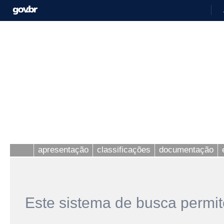
apresentação
classificações
documentação
Este sistema de busca permit