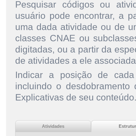
Pesquisar códigos ou ati
usuário pode encontrar, a pa
uma dada atividade ou de u
classes CNAE ou subclasse
digitadas, ou a partir da esp
de atividades a ele associada
Indicar a posição de cad
incluindo o desdobramento
Explicativas de seu conteúdo
Atividades
Estrutu