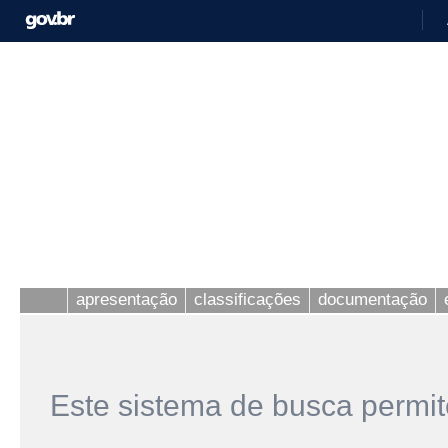
apresentação
classificações
documentação
Este sistema de busca permit