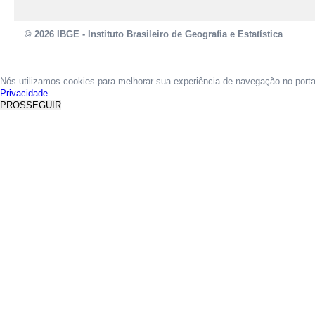
© 2026 IBGE - Instituto Brasileiro de Geografia e Estatística
Nós utilizamos cookies para melhorar sua experiência de navegação no port
Privacidade.
PROSSEGUIR