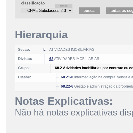
classificação
Hierarquia
Seção:
L
ATIVIDADES IMOBILIÁRIAS
Divisão:
68
ATIVIDADES IMOBILIÁRIAS
Grupo:
68.2 Atividades imobiliárias por contrato ou 
Classe:
68.21-8
Intermediação na compra, venda e a
68.22-6
Gestão e administração da proprieda
Notas Explicativas:
Não há notas explicativas dis