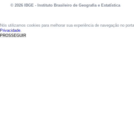
© 2026 IBGE - Instituto Brasileiro de Geografia e Estatística
Nós utilizamos cookies para melhorar sua experiência de navegação no port
Privacidade.
PROSSEGUIR