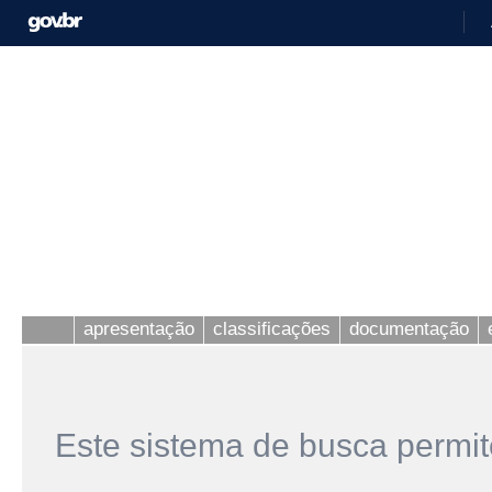
apresentação
classificações
documentação
Este sistema de busca permit