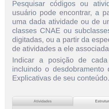
Pesquisar códigos ou ati
usuário pode encontrar, a pa
uma dada atividade ou de u
classes CNAE ou subclasse
digitadas, ou a partir da esp
de atividades a ele associada
Indicar a posição de cad
incluindo o desdobramento
Explicativas de seu conteúdo
Atividades
Estrutu