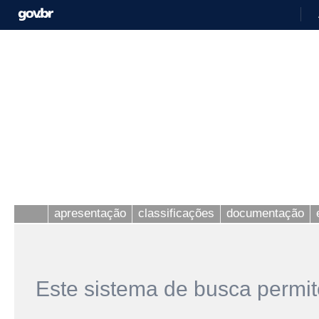
apresentação
classificações
documentação
Este sistema de busca permit