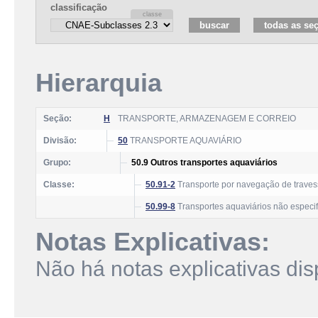
classificação
Hierarquia
Seção:
H
TRANSPORTE, ARMAZENAGEM E CORREIO
Divisão:
50
TRANSPORTE AQUAVIÁRIO
Grupo:
50.9 Outros transportes aquaviários
Classe:
50.91-2
Transporte por navegação de traves
50.99-8
Transportes aquaviários não especi
Notas Explicativas:
Não há notas explicativas dis