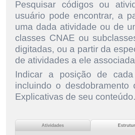
Pesquisar códigos ou ati
usuário pode encontrar, a pa
uma dada atividade ou de u
classes CNAE ou subclasse
digitadas, ou a partir da esp
de atividades a ele associada
Indicar a posição de cad
incluindo o desdobramento
Explicativas de seu conteúdo
Atividades
Estrutu