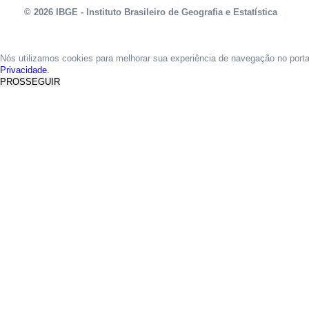
© 2026 IBGE - Instituto Brasileiro de Geografia e Estatística
Nós utilizamos cookies para melhorar sua experiência de navegação no port
Privacidade.
PROSSEGUIR