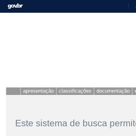
apresentação
classificações
documentação
Este sistema de busca permit