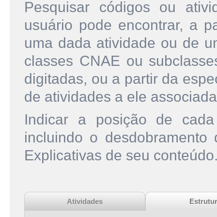
Pesquisar códigos ou ati
usuário pode encontrar, a pa
uma dada atividade ou de u
classes CNAE ou subclasse
digitadas, ou a partir da esp
de atividades a ele associada
Indicar a posição de cad
incluindo o desdobramento
Explicativas de seu conteúdo
Atividades
Estrutu