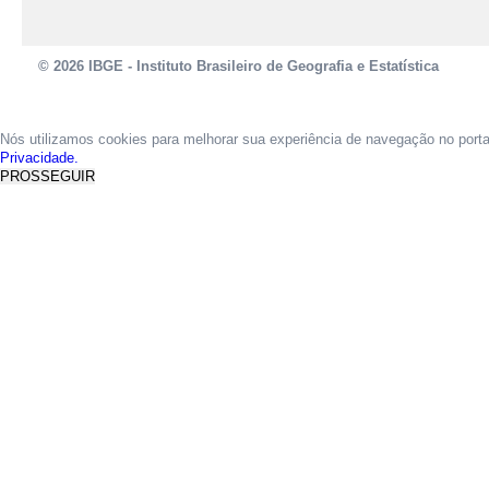
© 2026 IBGE - Instituto Brasileiro de Geografia e Estatística
Nós utilizamos cookies para melhorar sua experiência de navegação no port
Privacidade.
PROSSEGUIR