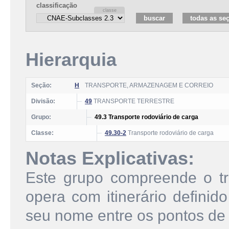
classificação
Hierarquia
Seção:
H
TRANSPORTE, ARMAZENAGEM E CORREIO
Divisão:
49
TRANSPORTE TERRESTRE
Grupo:
49.3 Transporte rodoviário de carga
Classe:
49.30-2
Transporte rodoviário de carga
Notas Explicativas:
Este grupo compreende o tr
opera com itinerário definid
seu nome entre os pontos de 