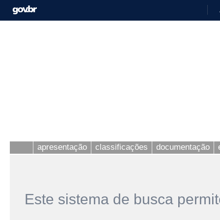
apresentação
classificações
documentação
Este sistema de busca permit