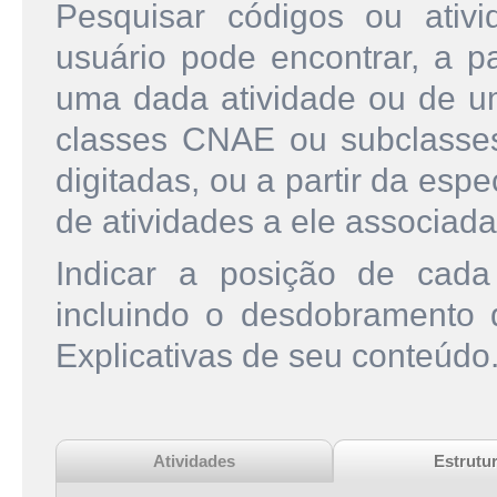
Pesquisar códigos ou ati
usuário pode encontrar, a pa
uma dada atividade ou de u
classes CNAE ou subclasse
digitadas, ou a partir da esp
de atividades a ele associada
Indicar a posição de cad
incluindo o desdobramento
Explicativas de seu conteúdo
Atividades
Estrutu