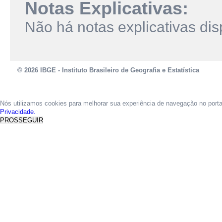
Notas Explicativas:
Não há notas explicativas dis
© 2026 IBGE - Instituto Brasileiro de Geografia e Estatística
Nós utilizamos cookies para melhorar sua experiência de navegação no port
Privacidade.
PROSSEGUIR