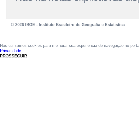
© 2026 IBGE - Instituto Brasileiro de Geografia e Estatística
Nós utilizamos cookies para melhorar sua experiência de navegação no port
Privacidade.
PROSSEGUIR