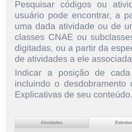
Pesquisar códigos ou ati
usuário pode encontrar, a pa
uma dada atividade ou de u
classes CNAE ou subclasse
digitadas, ou a partir da esp
de atividades a ele associada
Indicar a posição de cad
incluindo o desdobramento
Explicativas de seu conteúdo
Atividades
Estrutu