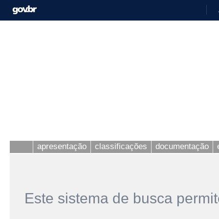
apresentação
classificações
documentação
Este sistema de busca permit