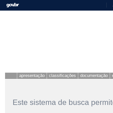
apresentação
classificações
documentação
Este sistema de busca permit