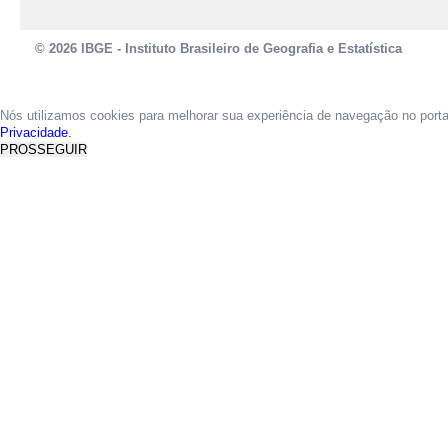
© 2026 IBGE - Instituto Brasileiro de Geografia e Estatística
Nós utilizamos cookies para melhorar sua experiência de navegação no port
Privacidade.
PROSSEGUIR