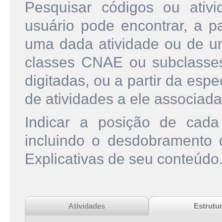
Pesquisar códigos ou ati
usuário pode encontrar, a pa
uma dada atividade ou de u
classes CNAE ou subclasse
digitadas, ou a partir da esp
de atividades a ele associada
Indicar a posição de cad
incluindo o desdobramento
Explicativas de seu conteúdo
Atividades
Estrutu