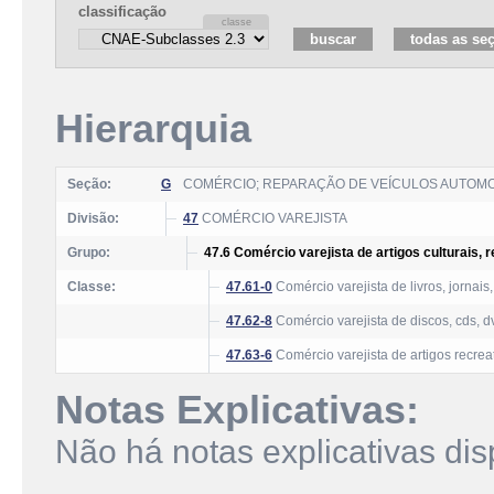
classificação
Hierarquia
Seção:
G
COMÉRCIO; REPARAÇÃO DE VEÍCULOS AUTOM
Divisão:
47
COMÉRCIO VAREJISTA
Grupo:
47.6 Comércio varejista de artigos culturais, 
Classe:
47.61-0
Comércio varejista de livros, jornais,
47.62-8
Comércio varejista de discos, cds, dv
47.63-6
Comércio varejista de artigos recrea
Notas Explicativas:
Não há notas explicativas dis