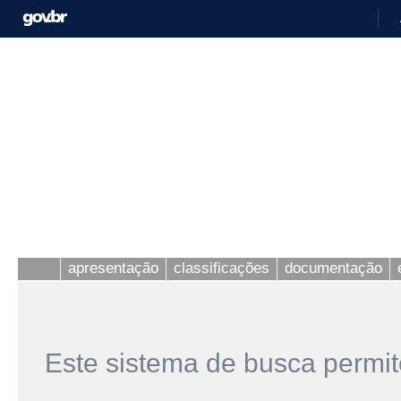
apresentação
classificações
documentação
Este sistema de busca permit