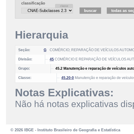
classificação
Hierarquia
Seção:
G
COMÉRCIO; REPARAÇÃO DE VEÍCULOS AUTOM
Divisão:
45
COMÉRCIO E REPARAÇÃO DE VEÍCULOS AU
Grupo:
45.2 Manutenção e reparação de veículos au
Classe:
45.20-0
Manutenção e reparação de veículo
Notas Explicativas:
Não há notas explicativas dis
© 2026 IBGE - Instituto Brasileiro de Geografia e Estatística