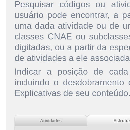
Pesquisar códigos ou ati
usuário pode encontrar, a pa
uma dada atividade ou de u
classes CNAE ou subclasse
digitadas, ou a partir da esp
de atividades a ele associada
Indicar a posição de cad
incluindo o desdobramento
Explicativas de seu conteúdo
Atividades
Estrutu