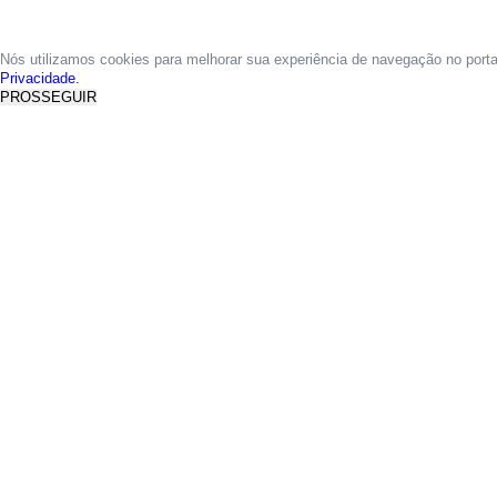
Nós utilizamos cookies para melhorar sua experiência de navegação no port
Privacidade.
PROSSEGUIR