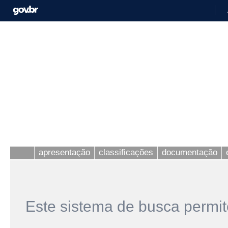
apresentação
classificações
documentação
Este sistema de busca permit