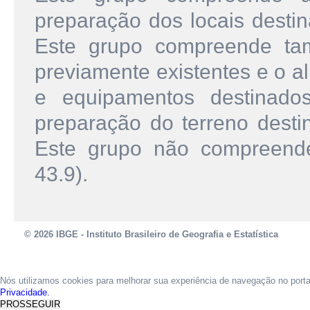
preparação dos locais desti
Este grupo compreende ta
previamente existentes e o a
e equipamentos destinado
preparação do terreno desti
Este grupo não compreend
43.9).
© 2026 IBGE - Instituto Brasileiro de Geografia e Estatística
Nós utilizamos cookies para melhorar sua experiência de navegação no port
Privacidade.
PROSSEGUIR