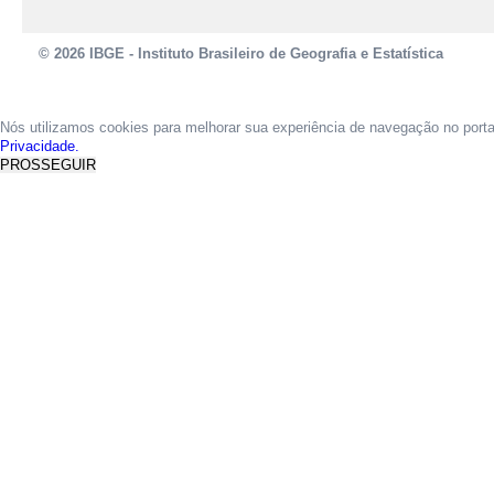
© 2026 IBGE - Instituto Brasileiro de Geografia e Estatística
Nós utilizamos cookies para melhorar sua experiência de navegação no port
Privacidade.
PROSSEGUIR