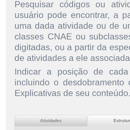
Pesquisar códigos ou ati
usuário pode encontrar, a pa
uma dada atividade ou de u
classes CNAE ou subclasse
digitadas, ou a partir da esp
de atividades a ele associada
Indicar a posição de cad
incluindo o desdobramento
Explicativas de seu conteúdo
Atividades
Estrutu