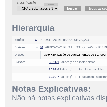
classificação
Hierarquia
Seção:
C
INDÚSTRIAS DE TRANSFORMAÇÃO
Divisão:
30
FABRICAÇÃO DE OUTROS EQUIPAMENTOS D
Grupo:
30.9 Fabricação de equipamentos de transpor
Classe:
30.91-1
Fabricação de motocicletas
30.92-0
Fabricação de bicicletas e triciclos
30.99-7
Fabricação de equipamentos de tran
Notas Explicativas:
Não há notas explicativas dis