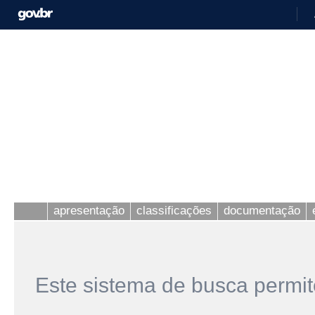
apresentação
classificações
documentação
Este sistema de busca permit