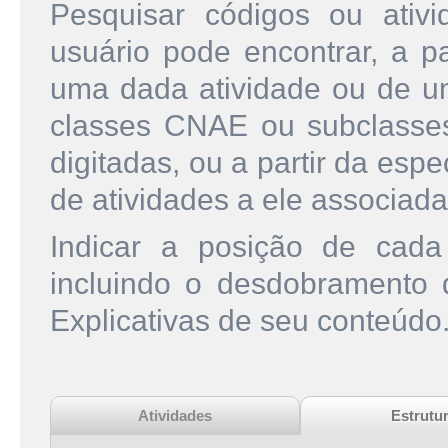
Pesquisar códigos ou ati
usuário pode encontrar, a pa
uma dada atividade ou de u
classes CNAE ou subclasse
digitadas, ou a partir da esp
de atividades a ele associada
Indicar a posição de cad
incluindo o desdobramento
Explicativas de seu conteúdo
Atividades
Estrutu