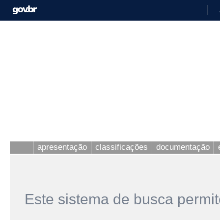
apresentação
classificações
documentação
Este sistema de busca permit