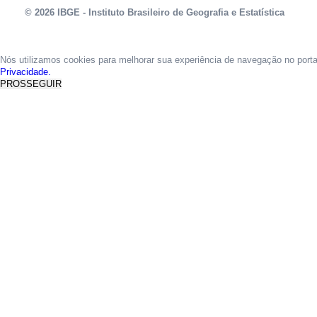
© 2026 IBGE - Instituto Brasileiro de Geografia e Estatística
Nós utilizamos cookies para melhorar sua experiência de navegação no port
Privacidade.
PROSSEGUIR