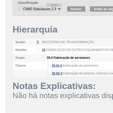
classificação
Hierarquia
Seção:
C
INDÚSTRIAS DE TRANSFORMAÇÃO
Divisão:
30
FABRICAÇÃO DE OUTROS EQUIPAMENTOS D
Grupo:
30.4 Fabricação de aeronaves
Classe:
30.41-5
Fabricação de aeronaves
30.42-3
Fabricação de turbinas, motores e 
Notas Explicativas:
Não há notas explicativas dis