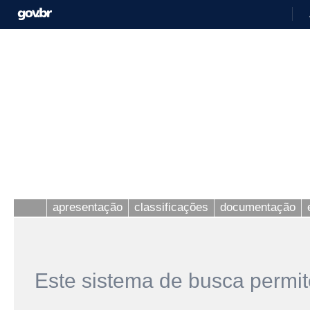
apresentação
classificações
documentação
Este sistema de busca permit