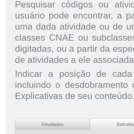
Pesquisar códigos ou ati
usuário pode encontrar, a pa
uma dada atividade ou de u
classes CNAE ou subclasse
digitadas, ou a partir da esp
de atividades a ele associada
Indicar a posição de cad
incluindo o desdobramento
Explicativas de seu conteúdo
Atividades
Estrutu