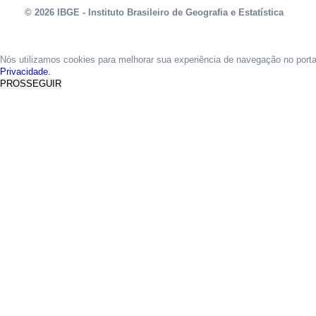
© 2026 IBGE - Instituto Brasileiro de Geografia e Estatística
Nós utilizamos cookies para melhorar sua experiência de navegação no port
Privacidade.
PROSSEGUIR