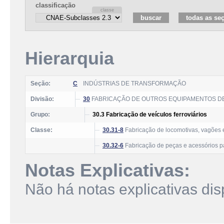
classificação
Hierarquia
Seção:
C
INDÚSTRIAS DE TRANSFORMAÇÃO
Divisão:
30
FABRICAÇÃO DE OUTROS EQUIPAMENTOS D
Grupo:
30.3 Fabricação de veículos ferroviários
Classe:
30.31-8
Fabricação de locomotivas, vagões e
30.32-6
Fabricação de peças e acessórios par
Notas Explicativas:
Não há notas explicativas dis