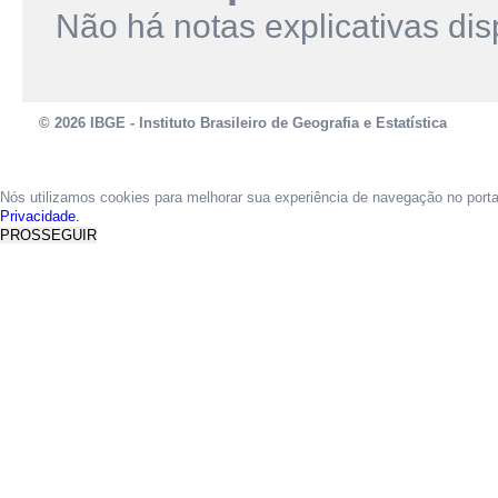
Não há notas explicativas dis
© 2026 IBGE - Instituto Brasileiro de Geografia e Estatística
Nós utilizamos cookies para melhorar sua experiência de navegação no port
Privacidade.
PROSSEGUIR