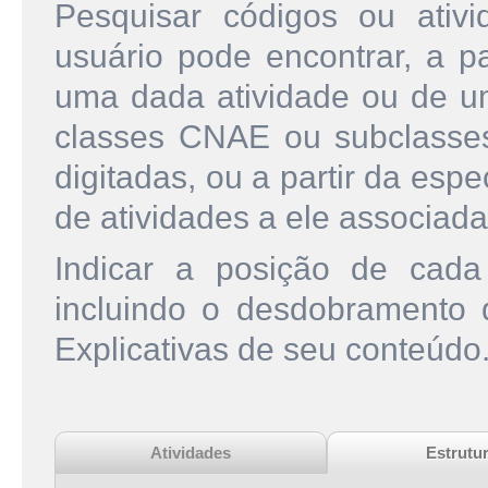
Pesquisar códigos ou ati
usuário pode encontrar, a pa
uma dada atividade ou de u
classes CNAE ou subclasse
digitadas, ou a partir da esp
de atividades a ele associada
Indicar a posição de cad
incluindo o desdobramento
Explicativas de seu conteúdo
Atividades
Estrutu