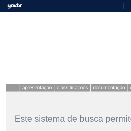
apresentação
classificações
documentação
Este sistema de busca permit