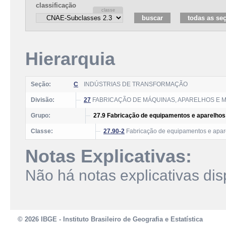
classificação
Hierarquia
Seção:
C
INDÚSTRIAS DE TRANSFORMAÇÃO
Divisão:
27
FABRICAÇÃO DE MÁQUINAS, APARELHOS E M
Grupo:
27.9 Fabricação de equipamentos e aparelhos 
Classe:
27.90-2
Fabricação de equipamentos e apare
Notas Explicativas:
Não há notas explicativas dis
© 2026 IBGE - Instituto Brasileiro de Geografia e Estatística