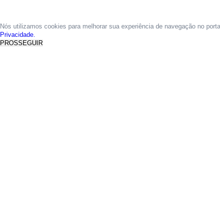
Nós utilizamos cookies para melhorar sua experiência de navegação no port
Privacidade.
PROSSEGUIR