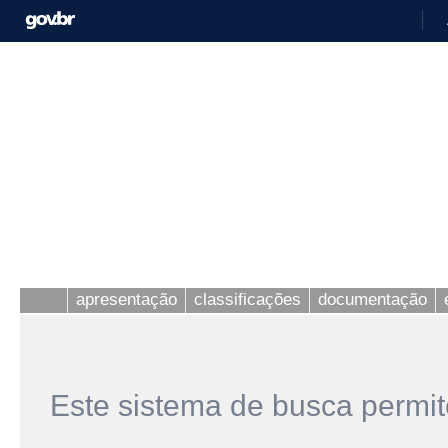
apresentação
classificações
documentação
Este sistema de busca permit