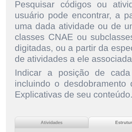
Pesquisar códigos ou ati
usuário pode encontrar, a pa
uma dada atividade ou de u
classes CNAE ou subclasse
digitadas, ou a partir da esp
de atividades a ele associada
Indicar a posição de cad
incluindo o desdobramento
Explicativas de seu conteúdo
Atividades
Estrutu