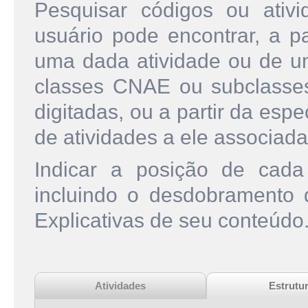
Pesquisar códigos ou ati
usuário pode encontrar, a pa
uma dada atividade ou de u
classes CNAE ou subclasse
digitadas, ou a partir da esp
de atividades a ele associada
Indicar a posição de cad
incluindo o desdobramento
Explicativas de seu conteúdo
Atividades
Estrutu