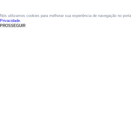
Nós utilizamos cookies para melhorar sua experiência de navegação no port
Privacidade.
PROSSEGUIR