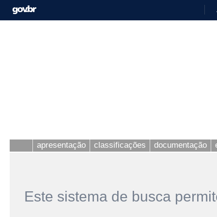
apresentação
classificações
documentação
Este sistema de busca permit