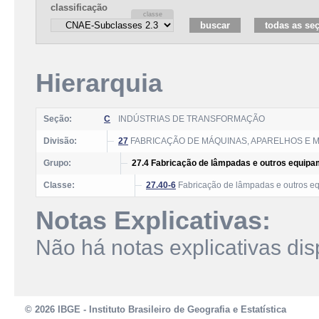
classificação
Hierarquia
Seção:
C
INDÚSTRIAS DE TRANSFORMAÇÃO
Divisão:
27
FABRICAÇÃO DE MÁQUINAS, APARELHOS E M
Grupo:
27.4 Fabricação de lâmpadas e outros equipa
Classe:
27.40-6
Fabricação de lâmpadas e outros e
Notas Explicativas:
Não há notas explicativas dis
© 2026 IBGE - Instituto Brasileiro de Geografia e Estatística