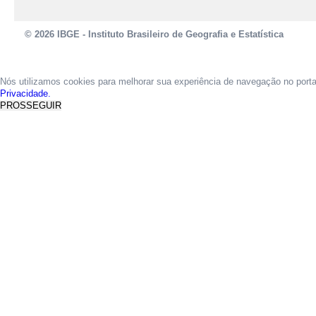
© 2026 IBGE - Instituto Brasileiro de Geografia e Estatística
Nós utilizamos cookies para melhorar sua experiência de navegação no port
Privacidade.
PROSSEGUIR