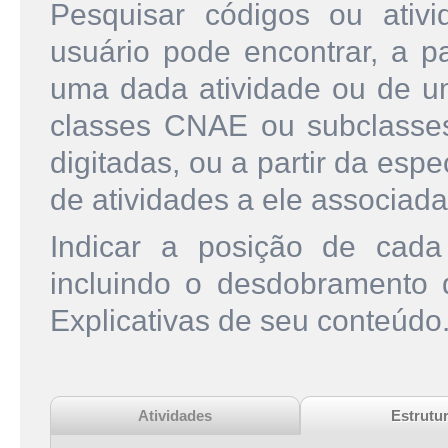
Pesquisar códigos ou ati
usuário pode encontrar, a pa
uma dada atividade ou de u
classes CNAE ou subclasse
digitadas, ou a partir da esp
de atividades a ele associada
Indicar a posição de cad
incluindo o desdobramento
Explicativas de seu conteúdo
Atividades
Estrutu