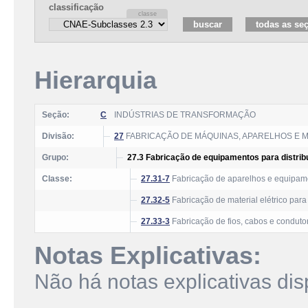
classificação
Hierarquia
Seção:
C
INDÚSTRIAS DE TRANSFORMAÇÃO
Divisão:
27
FABRICAÇÃO DE MÁQUINAS, APARELHOS E M
Grupo:
27.3 Fabricação de equipamentos para distribu
Classe:
27.31-7
Fabricação de aparelhos e equipamen
27.32-5
Fabricação de material elétrico para
27.33-3
Fabricação de fios, cabos e condutor
Notas Explicativas:
Não há notas explicativas dis