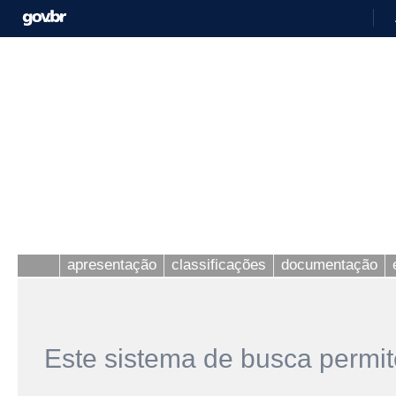
apresentação
classificações
documentação
Este sistema de busca permit