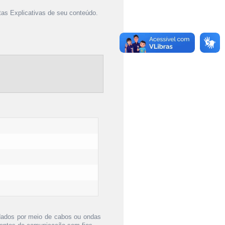
as Explicativas de seu conteúdo.
dados por meio de cabos ou ondas