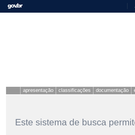
apresentação
classificações
documentação
Este sistema de busca permit