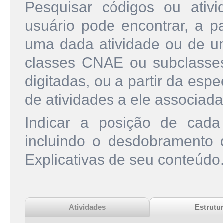
Pesquisar códigos ou ati
usuário pode encontrar, a pa
uma dada atividade ou de u
classes CNAE ou subclasse
digitadas, ou a partir da esp
de atividades a ele associada
Indicar a posição de cad
incluindo o desdobramento
Explicativas de seu conteúdo
Atividades
Estrutu