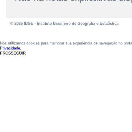
© 2026 IBGE - Instituto Brasileiro de Geografia e Estatística
Nós utilizamos cookies para melhorar sua experiência de navegação no port
Privacidade.
PROSSEGUIR