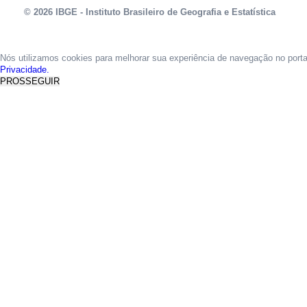
© 2026 IBGE - Instituto Brasileiro de Geografia e Estatística
Nós utilizamos cookies para melhorar sua experiência de navegação no port
Privacidade.
PROSSEGUIR