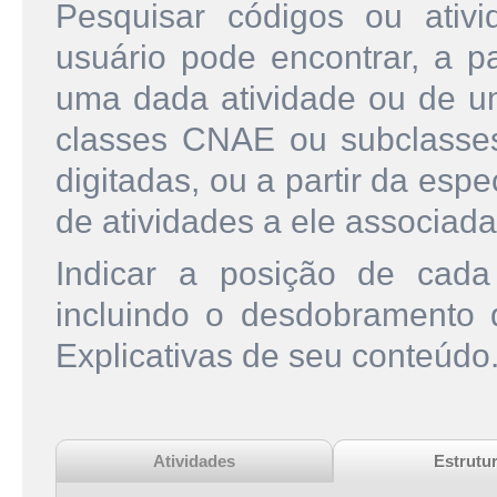
Pesquisar códigos ou ati
usuário pode encontrar, a pa
uma dada atividade ou de u
classes CNAE ou subclasse
digitadas, ou a partir da esp
de atividades a ele associada
Indicar a posição de cad
incluindo o desdobramento
Explicativas de seu conteúdo
Atividades
Estrutu