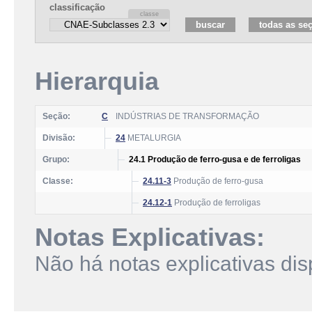
classificação
Hierarquia
Seção:
C
INDÚSTRIAS DE TRANSFORMAÇÃO
Divisão:
24
METALURGIA
Grupo:
24.1 Produção de ferro-gusa e de ferroligas
Classe:
24.11-3
Produção de ferro-gusa
24.12-1
Produção de ferroligas
Notas Explicativas:
Não há notas explicativas dis