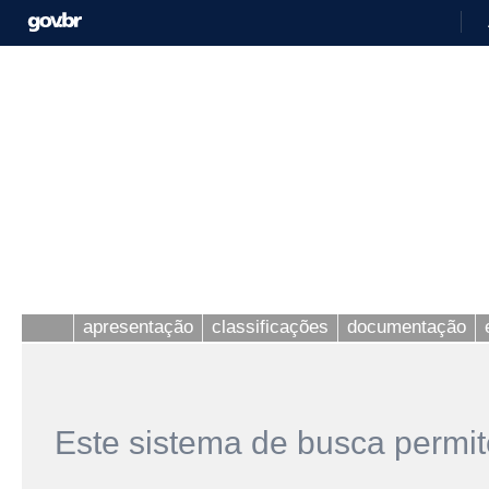
apresentação
classificações
documentação
Este sistema de busca permit