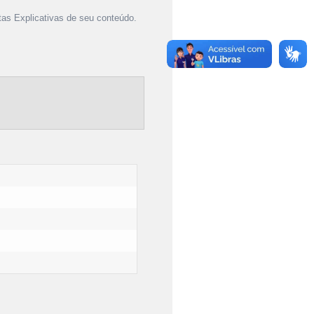
as Explicativas de seu conteúdo.