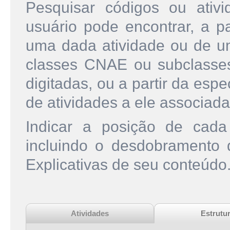
Pesquisar códigos ou ati
usuário pode encontrar, a pa
uma dada atividade ou de u
classes CNAE ou subclasse
digitadas, ou a partir da esp
de atividades a ele associada
Indicar a posição de cad
incluindo o desdobramento
Explicativas de seu conteúdo
Atividades
Estrutu