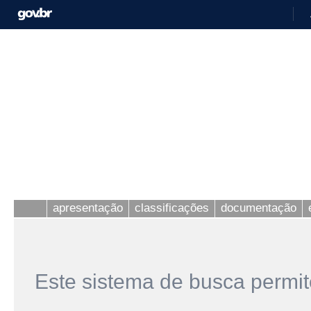
apresentação
classificações
documentação
Este sistema de busca permit