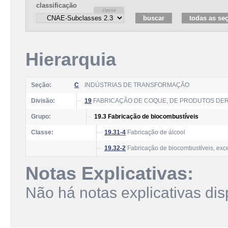
classificação
Hierarquia
Seção:
C
INDÚSTRIAS DE TRANSFORMAÇÃO
Divisão:
19
FABRICAÇÃO DE COQUE, DE PRODUTOS DER
Grupo:
19.3 Fabricação de biocombustíveis
Classe:
19.31-4
Fabricação de álcool
19.32-2
Fabricação de biocombustíveis, exce
Notas Explicativas:
Não há notas explicativas dis