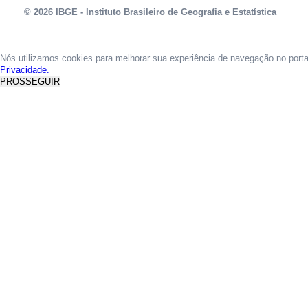
© 2026 IBGE - Instituto Brasileiro de Geografia e Estatística
Nós utilizamos cookies para melhorar sua experiência de navegação no port
Privacidade.
PROSSEGUIR