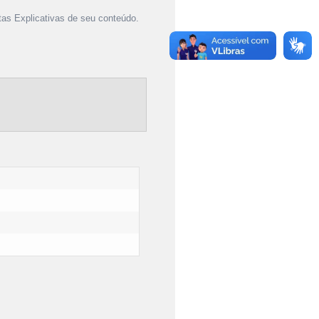
as Explicativas de seu conteúdo.