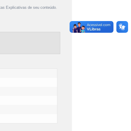
as Explicativas de seu conteúdo.