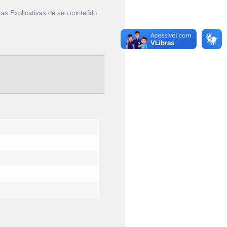
as Explicativas de seu conteúdo.