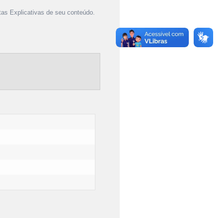
as Explicativas de seu conteúdo.