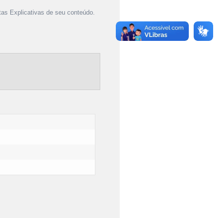
as Explicativas de seu conteúdo.