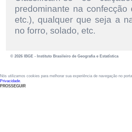
predominante na confecção do
etc.), qualquer que seja a 
no forro, solado, etc.
© 2026 IBGE - Instituto Brasileiro de Geografia e Estatística
Nós utilizamos cookies para melhorar sua experiência de navegação no port
Privacidade.
PROSSEGUIR