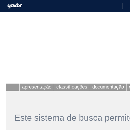
apresentação
classificações
documentação
Este sistema de busca permit