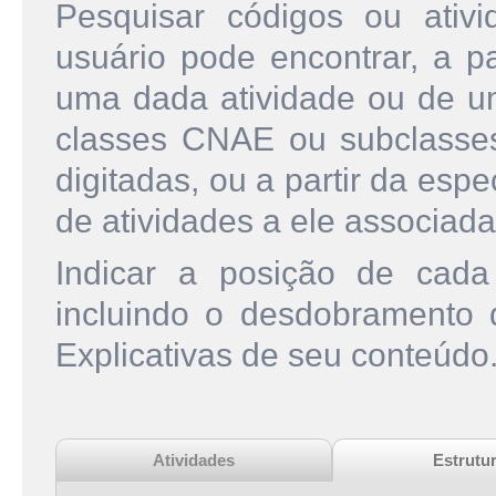
Pesquisar códigos ou ati
usuário pode encontrar, a pa
uma dada atividade ou de u
classes CNAE ou subclasse
digitadas, ou a partir da esp
de atividades a ele associada
Indicar a posição de cad
incluindo o desdobramento
Explicativas de seu conteúdo
Atividades
Estrutu