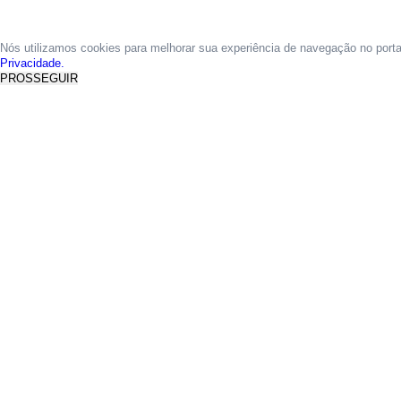
Nós utilizamos cookies para melhorar sua experiência de navegação no port
Privacidade.
PROSSEGUIR