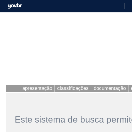
apresentação
classificações
documentação
Este sistema de busca permit