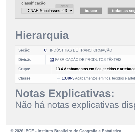
classificação
Hierarquia
Seção:
C
INDÚSTRIAS DE TRANSFORMAÇÃO
Divisão:
13
FABRICAÇÃO DE PRODUTOS TÊXTEIS
Grupo:
13.4 Acabamentos em fios, tecidos e artefatos
Classe:
13.40-5
Acabamentos em fios, tecidos e artef
Notas Explicativas:
Não há notas explicativas dis
© 2026 IBGE - Instituto Brasileiro de Geografia e Estatística