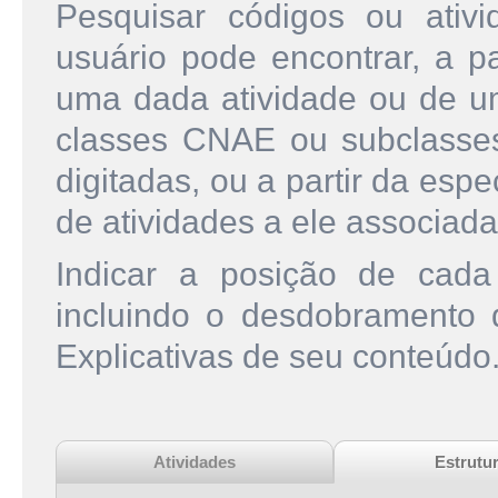
Pesquisar códigos ou ati
usuário pode encontrar, a pa
uma dada atividade ou de u
classes CNAE ou subclasse
digitadas, ou a partir da esp
de atividades a ele associada
Indicar a posição de cad
incluindo o desdobramento
Explicativas de seu conteúdo
Atividades
Estrutu