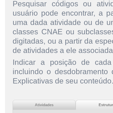
Pesquisar códigos ou ati
usuário pode encontrar, a pa
uma dada atividade ou de u
classes CNAE ou subclasse
digitadas, ou a partir da esp
de atividades a ele associada
Indicar a posição de cad
incluindo o desdobramento
Explicativas de seu conteúdo
Atividades
Estrutu