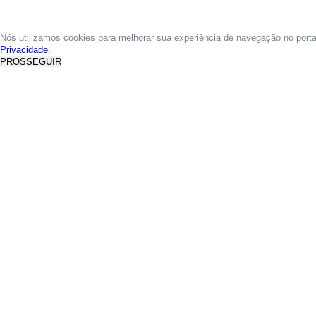
Nós utilizamos cookies para melhorar sua experiência de navegação no port
Privacidade.
PROSSEGUIR