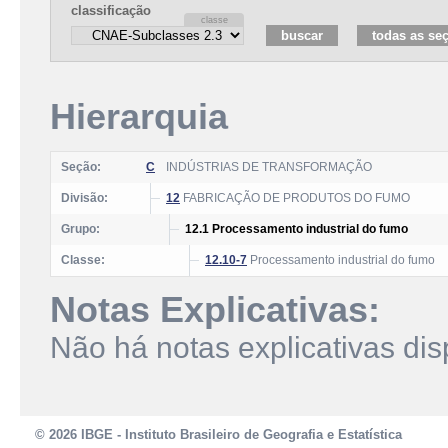
classificação
Hierarquia
Seção:
C
INDÚSTRIAS DE TRANSFORMAÇÃO
Divisão:
12
FABRICAÇÃO DE PRODUTOS DO FUMO
Grupo:
12.1 Processamento industrial do fumo
Classe:
12.10-7
Processamento industrial do fumo
Notas Explicativas:
Não há notas explicativas dis
© 2026 IBGE - Instituto Brasileiro de Geografia e Estatística