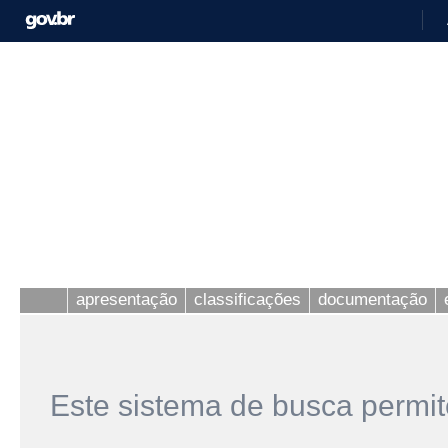
apresentação
classificações
documentação
Este sistema de busca permit