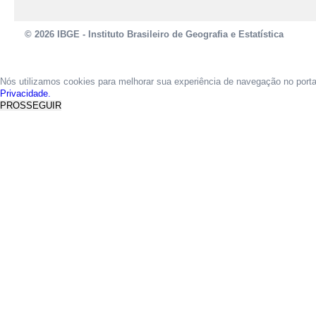
© 2026 IBGE - Instituto Brasileiro de Geografia e Estatística
Nós utilizamos cookies para melhorar sua experiência de navegação no port
Privacidade.
PROSSEGUIR