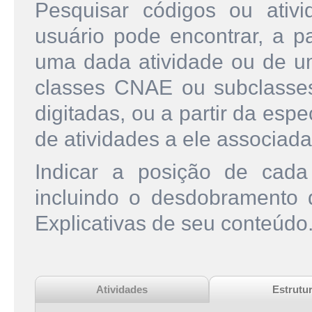
Pesquisar códigos ou ati
usuário pode encontrar, a pa
uma dada atividade ou de u
classes CNAE ou subclasse
digitadas, ou a partir da esp
de atividades a ele associada
Indicar a posição de cad
incluindo o desdobramento
Explicativas de seu conteúdo
Atividades
Estrutu