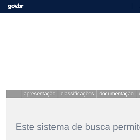
apresentação
classificações
documentação
Este sistema de busca permit