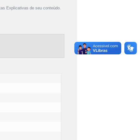
as Explicativas de seu conteúdo.