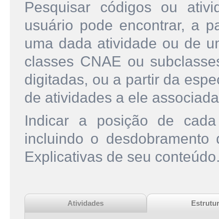
Pesquisar códigos ou ati
usuário pode encontrar, a pa
uma dada atividade ou de u
classes CNAE ou subclasse
digitadas, ou a partir da esp
de atividades a ele associada
Indicar a posição de cad
incluindo o desdobramento
Explicativas de seu conteúdo
Atividades
Estrutu