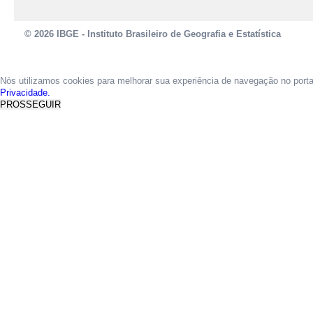
© 2026 IBGE - Instituto Brasileiro de Geografia e Estatística
Nós utilizamos cookies para melhorar sua experiência de navegação no port
Privacidade.
PROSSEGUIR