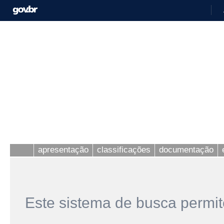
apresentação
classificações
documentação
Este sistema de busca permit