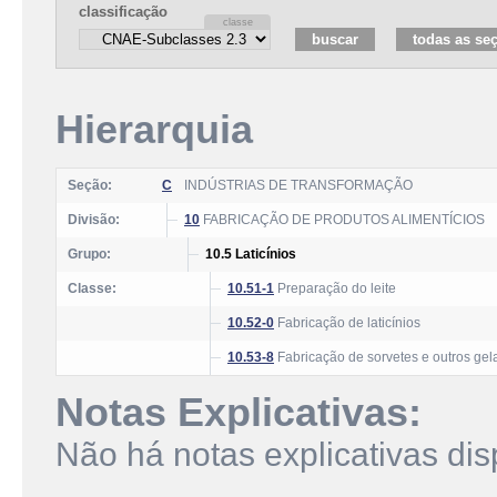
classificação
Hierarquia
Seção:
C
INDÚSTRIAS DE TRANSFORMAÇÃO
Divisão:
10
FABRICAÇÃO DE PRODUTOS ALIMENTÍCIOS
Grupo:
10.5 Laticínios
Classe:
10.51-1
Preparação do leite
10.52-0
Fabricação de laticínios
10.53-8
Fabricação de sorvetes e outros gel
Notas Explicativas:
Não há notas explicativas dis