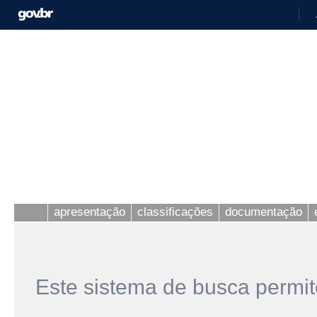
apresentação
classificações
documentação
Este sistema de busca permit