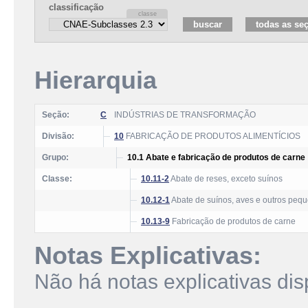
classificação
Hierarquia
Seção:
C
INDÚSTRIAS DE TRANSFORMAÇÃO
Divisão:
10
FABRICAÇÃO DE PRODUTOS ALIMENTÍCIOS
Grupo:
10.1 Abate e fabricação de produtos de carne
Classe:
10.11-2
Abate de reses, exceto suínos
10.12-1
Abate de suínos, aves e outros peq
10.13-9
Fabricação de produtos de carne
Notas Explicativas:
Não há notas explicativas dis