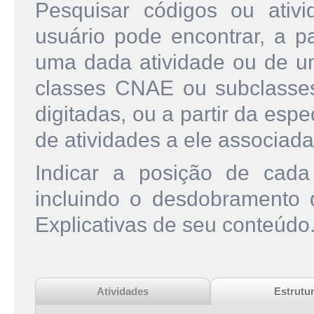
Pesquisar códigos ou ati
usuário pode encontrar, a pa
uma dada atividade ou de u
classes CNAE ou subclasse
digitadas, ou a partir da esp
de atividades a ele associada
Indicar a posição de cad
incluindo o desdobramento
Explicativas de seu conteúdo
Atividades
Estrutu