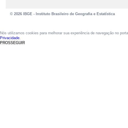
© 2026 IBGE - Instituto Brasileiro de Geografia e Estatística
Nós utilizamos cookies para melhorar sua experiência de navegação no port
Privacidade.
PROSSEGUIR