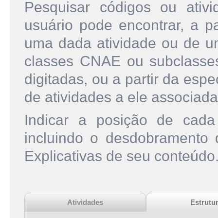
Pesquisar códigos ou ati
usuário pode encontrar, a pa
uma dada atividade ou de u
classes CNAE ou subclasse
digitadas, ou a partir da esp
de atividades a ele associada
Indicar a posição de cad
incluindo o desdobramento
Explicativas de seu conteúdo
Atividades
Estrutu