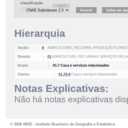
classificação
Hierarquia
Seção:
A
AGRICULTURA, PECUÁRIA, PRODUÇÃO FLOREST
Divisão:
01
AGRICULTURA, PECUÁRIA E SERVIÇOS REL
Grupo:
01.7 Caça e serviços relacionados
Classe:
01.70-9
Caça e serviços relacionados
Notas Explicativas:
Não há notas explicativas dis
© 2026 IBGE - Instituto Brasileiro de Geografia e Estatística