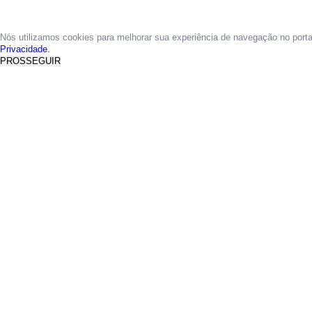
Nós utilizamos cookies para melhorar sua experiência de navegação no port
Privacidade.
PROSSEGUIR