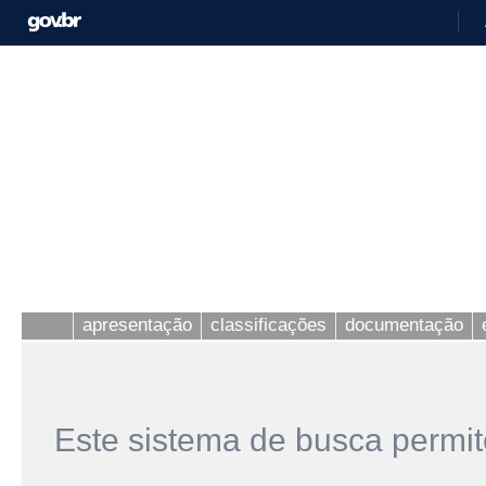
apresentação
classificações
documentação
Este sistema de busca permit